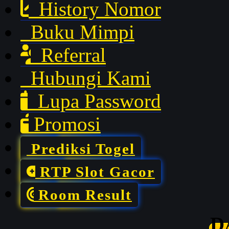
History Nomor
Buku Mimpi
Referral
Hubungi Kami
Lupa Password
Promosi
Prediksi Togel
RTP Slot Gacor
Room Result
D