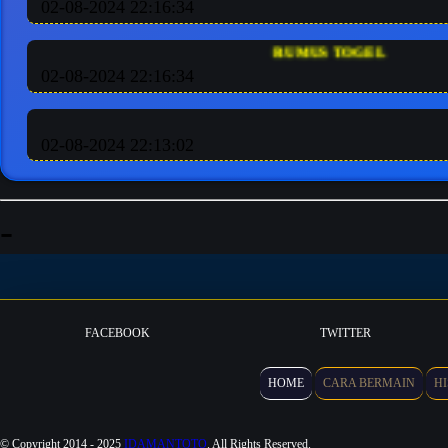
02-08-2024 22:16:34
RUMUS TOGEL
02-08-2024 22:16:34
02-08-2024 22:13:02
-
FACEBOOK
TWITTER
HOME
CARA BERMAIN
H
© Copyright 2014 - 2025
IDAMANTOTO
. All Rights Reserved.