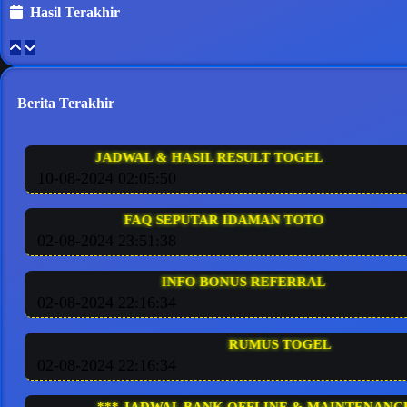
Hasil Terakhir
Berita Terakhir
JADWAL & HASIL RESULT TOGEL
10-08-2024 02:05:50
FAQ SEPUTAR IDAMAN TOTO
02-08-2024 23:51:38
INFO BONUS REFERRAL
02-08-2024 22:16:34
RUMUS TOGEL
02-08-2024 22:16:34
*** JADWAL BANK OFFLINE & MAINTENA