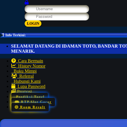
LOGIN
Info Terkini:
SELAMAT DATANG DI IDAMAN TOTO, BANDAR T
MENARIK.
Cara Bermain
History Nomor
Buku Mimpi
Referral
Hubungi Kami
Lupa Password
Promosi
Prediksi Togel
RTP Slot Gacor
Room Result