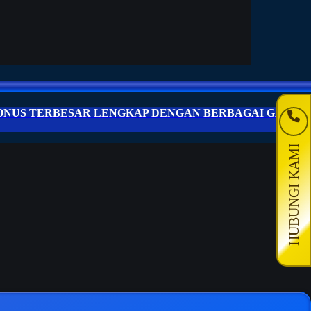
BONUS TERBESAR LENGKAP DENGAN BERBAGAI GAME
HUBUNGI KAMI