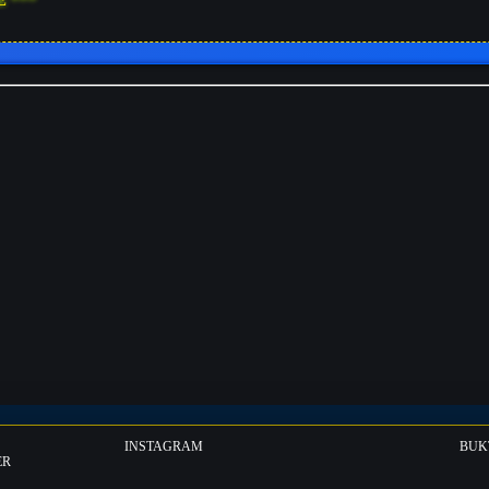
INSTAGRAM
BUK
ER